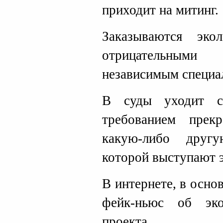
приходит на митинг.
Заказываются эко
отрицательными
независимым специа
В суды уходит с
требованием прекр
какую-либо другу
которой выступают 
В интернете, в осно
фейк-ньюс об эко
проекта.