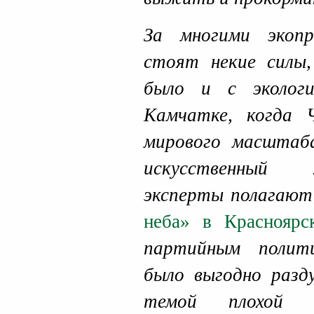
За многими экопр
стоят некие силы
было и с эколог
Камчатке, когда 
мирового масштаба
искусственный 
эксперты полагают
неба» в Красноярс
партийным полит
было выгодно разд
темой плохой 