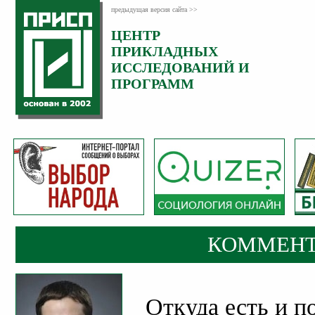
предыдущая версия сайта >>
ЦЕНТР
Категория:
ПРИКЛАДНЫХ
Комментарии
ИССЛЕДОВАНИЙ И
ПРОГРАММ
КОММЕНТ
Откуда есть и 