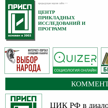
предыдущая версия сайта >>
ЦЕНТР
Категория:
ПРИКЛАДНЫХ
Комментарии
ИССЛЕДОВАНИЙ И
ПРОГРАММ
КОММЕНТ
ЦИК РФ в диало