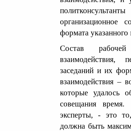
политконсульт
организационное 
формата указанного 
Состав рабочей
взаимодействия, п
заседаний и их фор
взаимодействия – в
которые удалось о
совещания время.
эксперты, - это то
должна быть максим