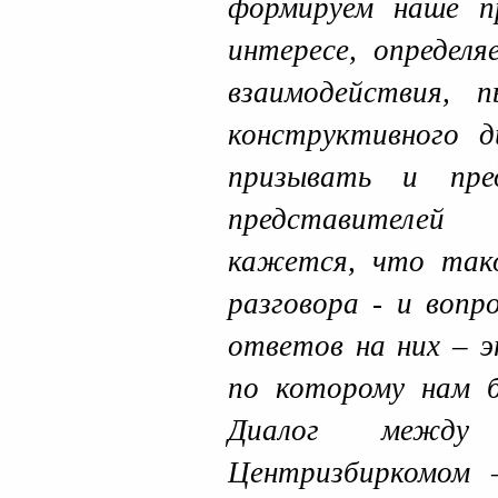
формируем наше п
интересе, определя
взаимодействия, 
конструктивного д
призывать и пре
представителей
кажется, что так
разговора - и вопр
ответов на них – 
по которому нам б
Диалог между
Центризбиркомом 