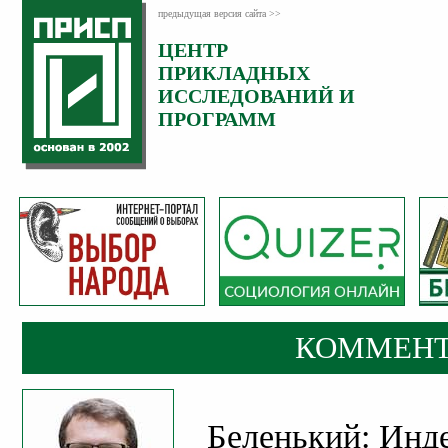
предыдущая версия сайта >>
ЦЕНТР
Категория:
ПРИКЛАДНЫХ
Комментарии
ИССЛЕДОВАНИЙ И
ПРОГРАММ
КОММЕНТ
Беленький: Инде