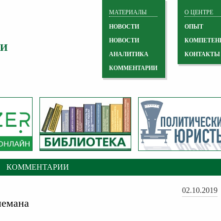
МАТЕРИАЛЫ
О ЦЕНТРЕ
НОВОСТИ
ОПЫТ
НОВОСТИ
КОМПЕТЕН
 И
АНАЛИТИКА
КОНТАКТЫ
КОММЕНТАРИИ
КОММЕНТАРИИ
02.10.2019
емана