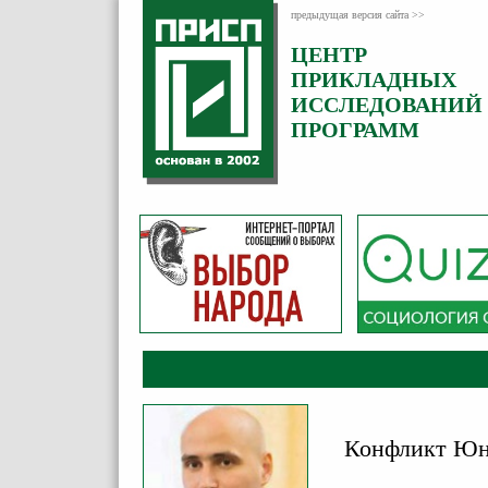
предыдущая версия сайта >>
ЦЕНТР
Категория:
ПРИКЛАДНЫХ
Комментарии
ИССЛЕДОВАНИЙ
ПРОГРАММ
Конфликт Юн