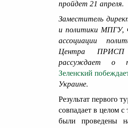
пройдет 21 апреля.
Заместитель дире
и политики МПГУ, ч
ассоциации полит
Центра ПРИ
рассуждает о 
Зеленский побеждае
Украине.
Результат первого т
совпадает в целом с
были проведены н