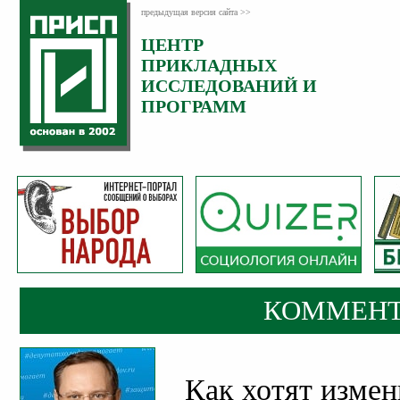
предыдущая версия сайта >>
ЦЕНТР
Категория:
ПРИКЛАДНЫХ
Комментарии
ИССЛЕДОВАНИЙ И
ПРОГРАММ
КОММЕНТ
Как хотят измен