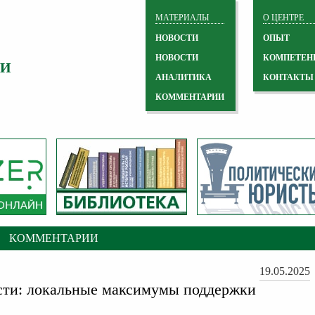
МАТЕРИАЛЫ
О ЦЕНТРЕ
НОВОСТИ
ОПЫТ
НОВОСТИ
КОМПЕТЕН
 И
АНАЛИТИКА
КОНТАКТЫ
КОММЕНТАРИИ
КОММЕНТАРИИ
19.05.2025
сти: локальные максимумы поддержки