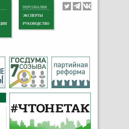
ПЕРСОНАЛИИ
ЭКСПЕРТЫ
ЦИИ
РУКОВОДСТВО