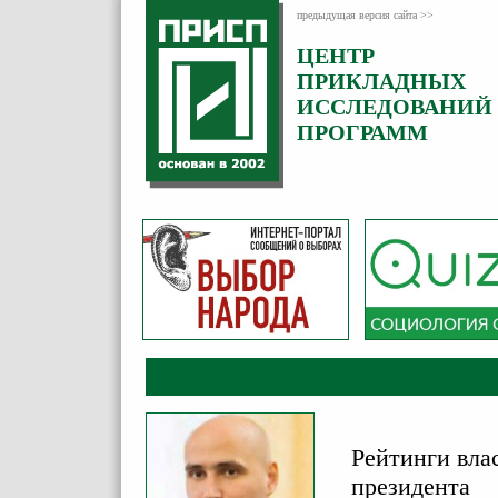
предыдущая версия сайта >>
ЦЕНТР
Категория:
ПРИКЛАДНЫХ
Комментарии
ИССЛЕДОВАНИЙ
ПРОГРАММ
Рейтинги вла
президента