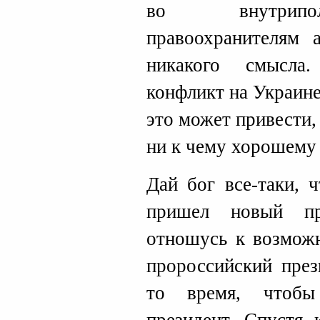
во внутрипол
правоохранителям 
никакого смысла
конфликт на Украине
это может привести,
ни к чему хорошему 
Дай бог все-таки, 
пришел новый пр
отношусь к возможн
пророссийский през
то время, чтобы