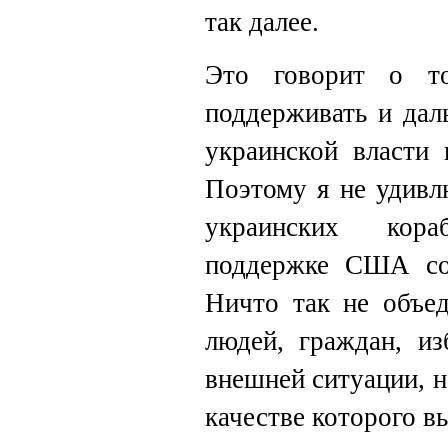
так далее.
Это говорит о т
поддерживать и дал
украинской власти 
Поэтому я не удивл
украинских кор
поддержке США со
Ничто так не объед
людей, граждан, из
внешней ситуации, н
качестве которого в