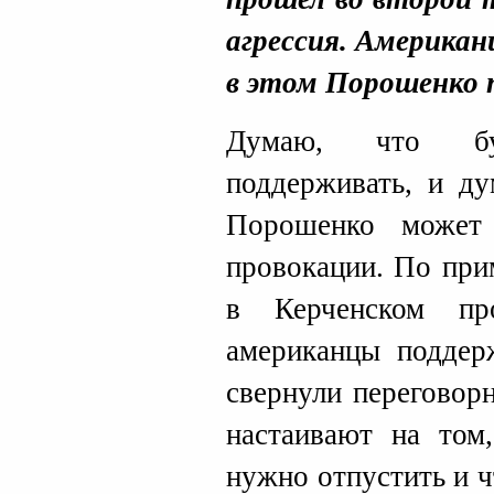
агрессия. Американ
в этом Порошенко
Думаю, что бу
поддерживать, и д
Порошенко может
провокации. По при
в Керченском пр
американцы поддер
свернули переговор
настаивают на том
нужно отпустить и ч