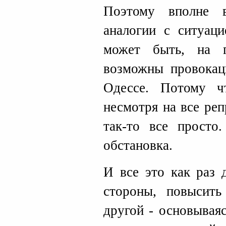
Поэтому вполне 
аналогии с ситуаци
может быть, на 
возможны провокац
Одессе. Потому ч
несмотря на все ре
так-то все просто
обстановка.
И все это как раз 
стороны, повысить
другой - основываяс