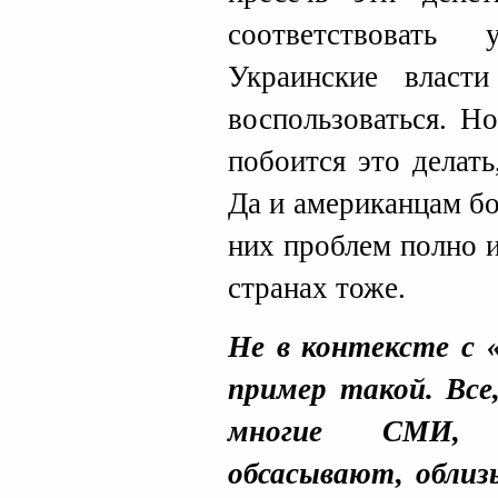
соответствовать 
Украинские власт
воспользоваться. Н
побоится это делать
Да и американцам б
них проблем полно и
странах тоже.
Не в контексте с 
пример такой. Все,
многие СМИ, 
обсасывают, обли