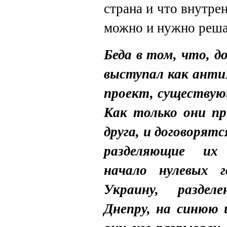
страна и что внутр
можно и нужно решат
Беда в том, что, д
выступал как анти
проект, существую
Как только они п
друга, и договорят
разделяющие их
начало нулевых 
Украину, раздел
Днепру, на синюю 