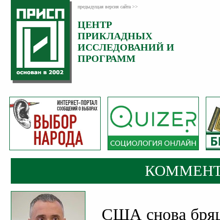
предыдущая версия сайта >>
ЦЕНТР
Категория:
ПРИКЛАДНЫХ
Комментарии
ИССЛЕДОВАНИЙ И
ПРОГРАММ
КОММЕНТ
США снова бря