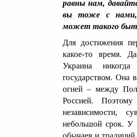
равны нам, давайте
вы тоже с нами,
может такого быть
Для достижения пе
какое-то время. Д
Украина никогда
государством. Она 
огней – между Пол
Россией. Поэтому
независимости, с
небольшой срок. У 
обычаев и традиций.