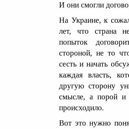
И они смогли догово
На Украине, к сожа
лет, что страна н
попыток договори
стороной, не то чт
сесть и начать обс
каждая власть, кот
другую сторону ун
смысле, а порой и 
происходило.
Вот это нужно поня