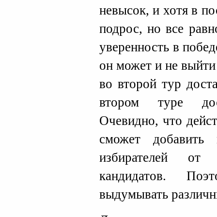
невысок, и хотя в п
подрос, но все равн
уверенность в побед
он может и не выйти
во второй тур дост
втором туре дос
Очевидно, что дейс
сможет добавить
избирателей от 
кандидатов. По
выдумывать различн