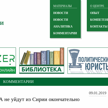
МАТЕРИАЛЫ
О ЦЕНТРЕ
НОВОСТИ
ОПЫТ
НОВОСТИ
КОМПЕТЕН
 И
АНАЛИТИКА
КОНТАКТЫ
КОММЕНТАРИИ
КОММЕНТАРИИ
09.01.2019
 не уйдут из Сирии окончательно