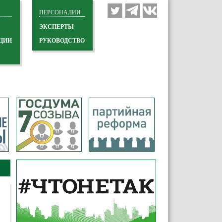
ПЕРСОНАЛИИ
ЭКСПЕРТЫ
ЦИИ
РУКОВОДСТВО