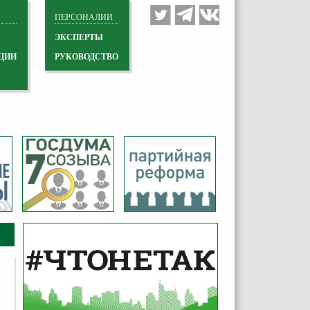
ПЕРСОНАЛИИ
ЭКСПЕРТЫ
ЦИИ
РУКОВОДСТВО