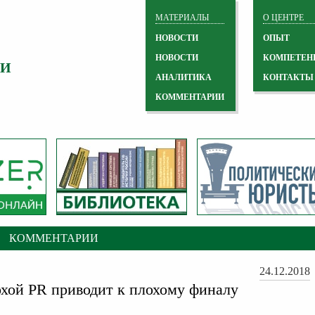
МАТЕРИАЛЫ
О ЦЕНТРЕ
НОВОСТИ
ОПЫТ
НОВОСТИ
КОМПЕТЕН
 И
АНАЛИТИКА
КОНТАКТЫ
КОММЕНТАРИИ
КОММЕНТАРИИ
24.12.2018
охой PR приводит к плохому финалу