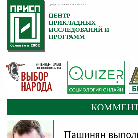
предыдущая версия сайта >>
ЦЕНТР
Категория:
ПРИКЛАДНЫХ
Комментарии
ИССЛЕДОВАНИЙ И
ПРОГРАММ
КОММЕНТ
Пашинян выпол