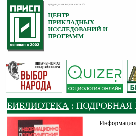
предыдущая версия сайта >>
ЦЕНТР
ПРИКЛАДНЫХ
ИССЛЕДОВАНИЙ И
ПРОГРАММ
БИБЛИОТЕКА
: ПОДРОБНАЯ
Информацион