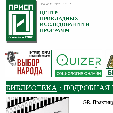
предыдущая версия сайта >>
ЦЕНТР
ПРИКЛАДНЫХ
ИССЛЕДОВАНИЙ И
ПРОГРАММ
БИБЛИОТЕКА
: ПОДРОБНАЯ
GR. Практику