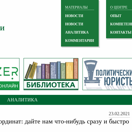
МАТЕРИАЛЫ
О ЦЕНТРЕ
НОВОСТИ
ОПЫТ
НОВОСТИ
КОМПЕТЕН
 И
АНАЛИТИКА
КОНТАКТЫ
КОММЕНТАРИИ
АНАЛИТИКА
23.02.2021
ординат: дайте нам что-нибудь сразу и быстро