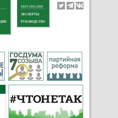
ПЕРСОНАЛИИ
ЭКСПЕРТЫ
ЦИИ
РУКОВОДСТВО