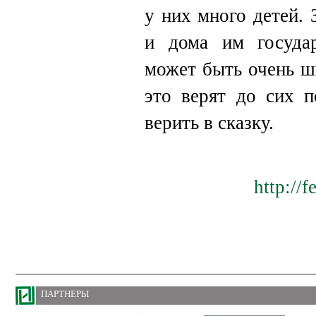
у них много детей. 
и дома им государ
может быть очень ш
это верят до сих 
верить в сказку.
http://
ПАРТНЕРЫ