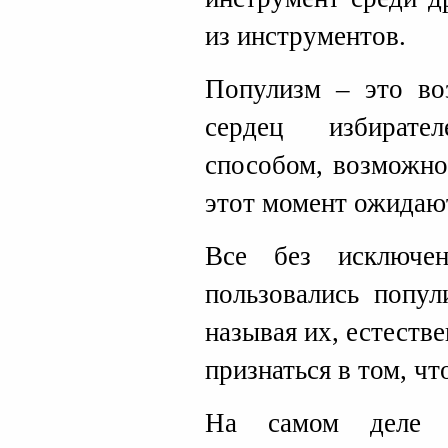
из инструментов.
Популизм – это во
сердец избирате
способом, возможно
этот момент ожидаю
Все без исключен
пользовались попул
называя их, естестве
признаться в том, ч
На самом деле о