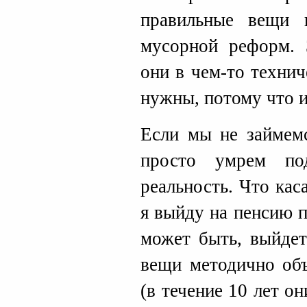
правильные вещи 
мусорной реформ.
они в чем-то техни
нужны, потому что и
Если мы не займем
просто умрем по
реальность. Что ка
я выйду на пенсию п
может быть, выйдет
вещи методично объ
(в течение 10 лет он